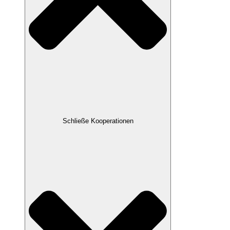
Schließe Kooperationen