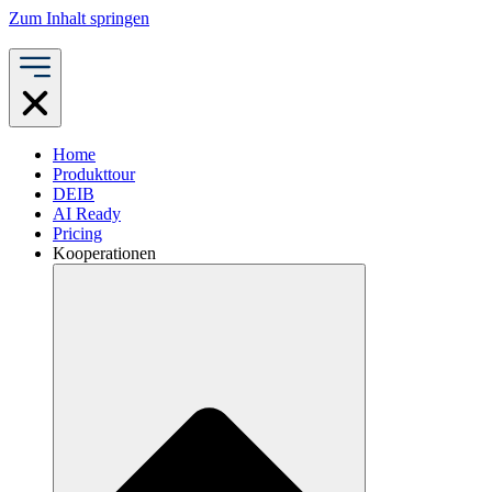
Zum Inhalt springen
Home
Produkttour
DEIB
AI Ready
Pricing
Kooperationen