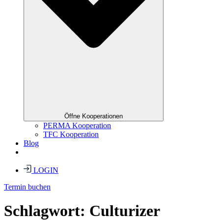
Öffne Kooperationen
PERMA Kooperation
TFC Kooperation
Blog
LOGIN
Termin buchen
Schlagwort:
Culturizer