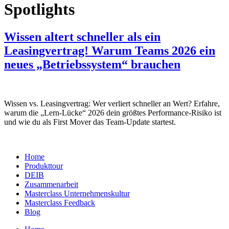
Spotlights
Wissen altert schneller als ein
Leasingvertrag! Warum Teams 2026 ein
neues „Betriebssystem“ brauchen
Wissen vs. Leasingvertrag: Wer verliert schneller an Wert? Erfahre,
warum die „Lern-Lücke“ 2026 dein größtes Performance-Risiko ist
und wie du als First Mover das Team-Update startest.
Home
Produkttour
DEIB
Zusammenarbeit
Masterclass Unternehmenskultur
Masterclass Feedback
Blog