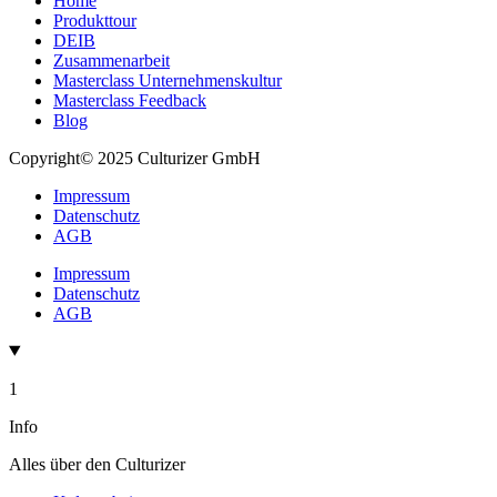
Home
Produkttour
DEIB
Zusammenarbeit
Masterclass Unternehmenskultur
Masterclass Feedback
Blog
Copyright© 2025 Culturizer GmbH
Impressum
Datenschutz
AGB
Impressum
Datenschutz
AGB
1
Info
Alles über den Culturizer