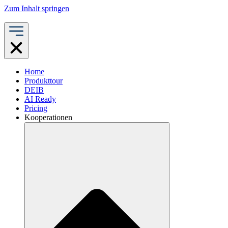
Zum Inhalt springen
Home
Produkttour
DEIB
AI Ready
Pricing
Kooperationen