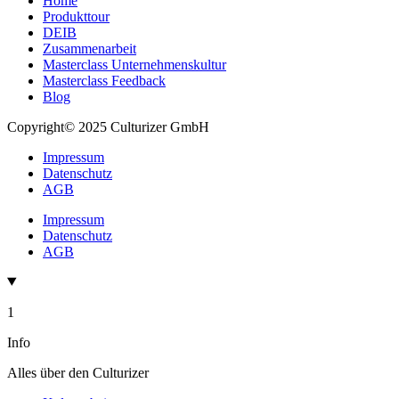
Home
Produkttour
DEIB
Zusammenarbeit
Masterclass Unternehmenskultur
Masterclass Feedback
Blog
Copyright© 2025 Culturizer GmbH
Impressum
Datenschutz
AGB
Impressum
Datenschutz
AGB
1
Info
Alles über den Culturizer