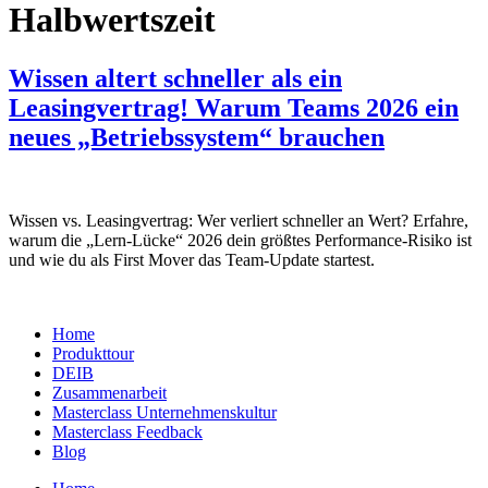
Halbwertszeit
Wissen altert schneller als ein
Leasingvertrag! Warum Teams 2026 ein
neues „Betriebssystem“ brauchen
Wissen vs. Leasingvertrag: Wer verliert schneller an Wert? Erfahre,
warum die „Lern-Lücke“ 2026 dein größtes Performance-Risiko ist
und wie du als First Mover das Team-Update startest.
Home
Produkttour
DEIB
Zusammenarbeit
Masterclass Unternehmenskultur
Masterclass Feedback
Blog