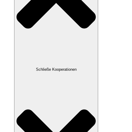
Schließe Kooperationen