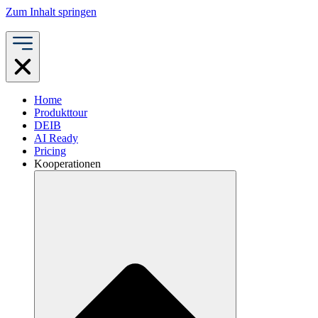
Zum Inhalt springen
Home
Produkttour
DEIB
AI Ready
Pricing
Kooperationen