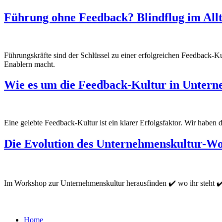
Führung ohne Feedback? Blindflug im Allt
Führungskräfte sind der Schlüssel zu einer erfolgreichen Feedback-
Enablern macht.
Wie es um die Feedback-Kultur in Unterne
Eine gelebte Feedback-Kultur ist ein klarer Erfolgsfaktor. Wir habe
Die Evolution des Unternehmenskultur-W
Im Workshop zur Unternehmenskultur herausfinden ✔️ wo ihr steht ✔️
Home