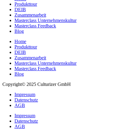
Produkttour
DEIB
Zusammenarbeit
Masterclass Unternehmenskultur
Masterclass Feedback
Blog
Home
Produkttour
DEIB
Zusammenarbeit
Masterclass Unternehmenskultur
Masterclass Feedback
Blog
Copyright© 2025 Culturizer GmbH
Impressum
Datenschutz
AGB
Impressum
Datenschutz
AGB