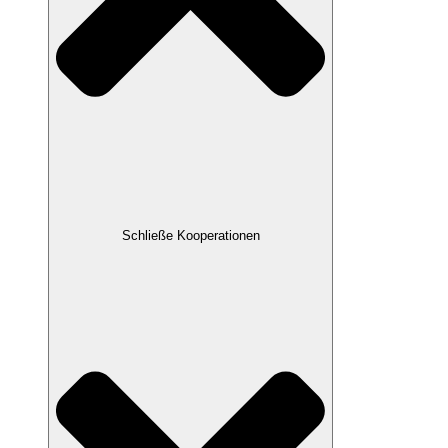
Schließe Kooperationen