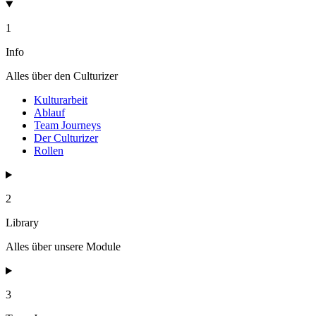
1
Info
Alles über den Culturizer
Kulturarbeit
Ablauf
Team Journeys
Der Culturizer
Rollen
2
Library
Alles über unsere Module
3