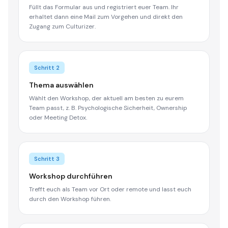
Füllt das Formular aus und registriert euer Team. Ihr
erhaltet dann eine Mail zum Vorgehen und direkt den
Zugang zum Culturizer.
Schritt 2
Thema auswählen
Wählt den Workshop, der aktuell am besten zu eurem
Team passt, z. B. Psychologische Sicherheit, Ownership
oder Meeting Detox.
Schritt 3
Workshop durchführen
Trefft euch als Team vor Ort oder remote und lasst euch
durch den Workshop führen.