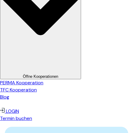
Öffne Kooperationen
PERMA Kooperation
TFC Kooperation
Blog
LOGIN
Termin buchen