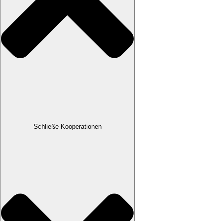
Schließe Kooperationen