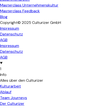
Masterclass Unternehmenskultur
Masterclass Feedback
Blog
Copyright© 2025 Culturizer GmbH
Impressum
Datenschutz
AGB
Impressum
Datenschutz
AGB
1
Info
Alles über den Culturizer
Kulturarbeit
Ablauf
Team Journeys
Der Culturizer