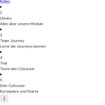
Rollen
2
Library
Alles über unsere Module
3
Team Journey
Lerne die Journeys kennen
4
Trial
Teste den Culturizer
5
Dein Culturizer
Konzepiere und Starte