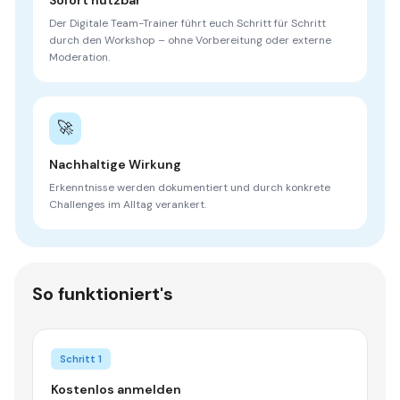
Der Digitale Team-Trainer führt euch Schritt für Schritt
durch den Workshop – ohne Vorbereitung oder externe
Moderation.
🚀
Nachhaltige Wirkung
Erkenntnisse werden dokumentiert und durch konkrete
Challenges im Alltag verankert.
So funktioniert's
Schritt 1
Kostenlos anmelden