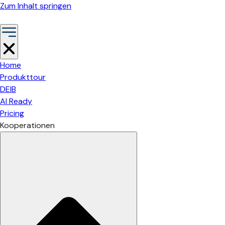
Zum Inhalt springen
Home
Produkttour
DEIB
AI Ready
Pricing
Kooperationen