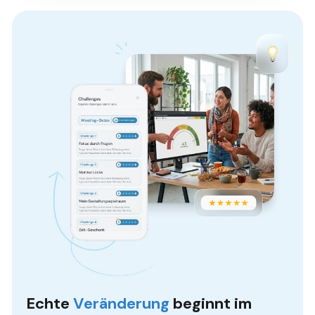
Echte
Veränderung
beginnt im