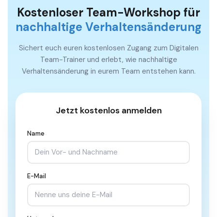
Kostenloser Team-Workshop für
nachhaltige Verhaltensänderung
Sichert euch euren kostenlosen Zugang zum Digitalen
Team-Trainer und erlebt, wie nachhaltige
Verhaltensänderung in eurem Team entstehen kann.
Jetzt kostenlos anmelden
Name
E-Mail