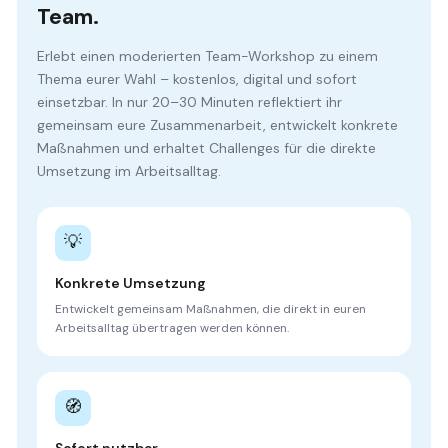
Team.
Erlebt einen moderierten Team-Workshop zu einem
Thema eurer Wahl – kostenlos, digital und sofort
einsetzbar. In nur 20–30 Minuten reflektiert ihr
gemeinsam eure Zusammenarbeit, entwickelt konkrete
Maßnahmen und erhaltet Challenges für die direkte
Umsetzung im Arbeitsalltag.
💡
Konkrete Umsetzung
Entwickelt gemeinsam Maßnahmen, die direkt in euren
Arbeitsalltag übertragen werden können.
🧭
Sofort nutzbar