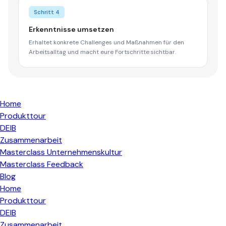
Schritt 4
Erkenntnisse umsetzen
Erhaltet konkrete Challenges und Maßnahmen für den
Arbeitsalltag und macht eure Fortschritte sichtbar.
Home
Produkttour
DEIB
Zusammenarbeit
Masterclass Unternehmenskultur
Masterclass Feedback
Blog
Home
Produkttour
DEIB
Zusammenarbeit