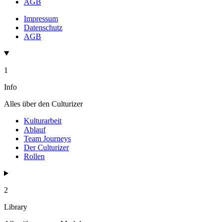
AGB
Impressum
Datenschutz
AGB
1
Info
Alles über den Culturizer
Kulturarbeit
Ablauf
Team Journeys
Der Culturizer
Rollen
2
Library