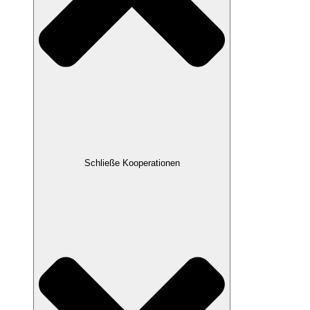
Schließe Kooperationen