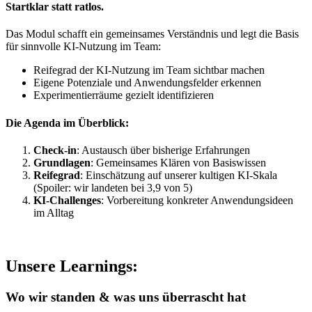
Startklar statt ratlos.
Das Modul schafft ein gemeinsames Verständnis und legt die Basis
für sinnvolle KI-Nutzung im Team:
Reifegrad der KI-Nutzung im Team sichtbar machen
Eigene Potenziale und Anwendungsfelder erkennen
Experimentierräume gezielt identifizieren
Die Agenda im Überblick:
Check-in
: Austausch über bisherige Erfahrungen
Grundlagen
: Gemeinsames Klären von Basiswissen
Reifegrad
: Einschätzung auf unserer kultigen KI-Skala
(Spoiler: wir landeten bei 3,9 von 5)
KI-Challenges
: Vorbereitung konkreter Anwendungsideen
im Alltag
Unsere Learnings:
Wo wir standen & was uns überrascht hat