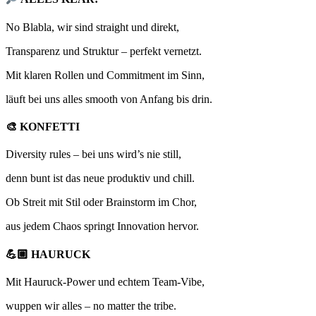
No Blabla, wir sind straight und direkt,
Transparenz und Struktur – perfekt vernetzt.
Mit klaren Rollen und Commitment im Sinn,
läuft bei uns alles smooth von Anfang bis drin.
🎨 KONFETTI
Diversity rules – bei uns wird’s nie still,
denn bunt ist das neue produktiv und chill.
Ob Streit mit Stil oder Brainstorm im Chor,
aus jedem Chaos springt Innovation hervor.
💪🏼 HAURUCK
Mit Hauruck-Power und echtem Team-Vibe,
wuppen wir alles – no matter the tribe.