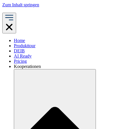
Zum Inhalt springen
Home
Produkttour
DEIB
AI Ready
Pricing
Kooperationen