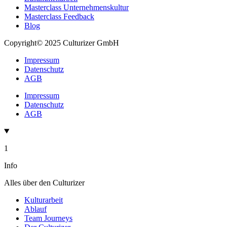
Masterclass Unternehmenskultur
Masterclass Feedback
Blog
Copyright© 2025 Culturizer GmbH
Impressum
Datenschutz
AGB
Impressum
Datenschutz
AGB
1
Info
Alles über den Culturizer
Kulturarbeit
Ablauf
Team Journeys