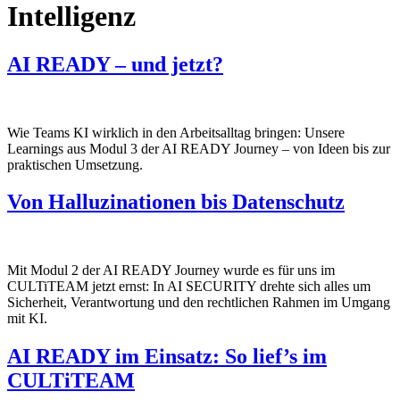
Intelligenz
AI READY – und jetzt?
Wie Teams KI wirklich in den Arbeitsalltag bringen: Unsere
Learnings aus Modul 3 der AI READY Journey – von Ideen bis zur
praktischen Umsetzung.
Von Halluzinationen bis Datenschutz
Mit Modul 2 der AI READY Journey wurde es für uns im
CULTiTEAM jetzt ernst: In AI SECURITY drehte sich alles um
Sicherheit, Verantwortung und den rechtlichen Rahmen im Umgang
mit KI.
AI READY im Einsatz: So lief’s im
CULTiTEAM