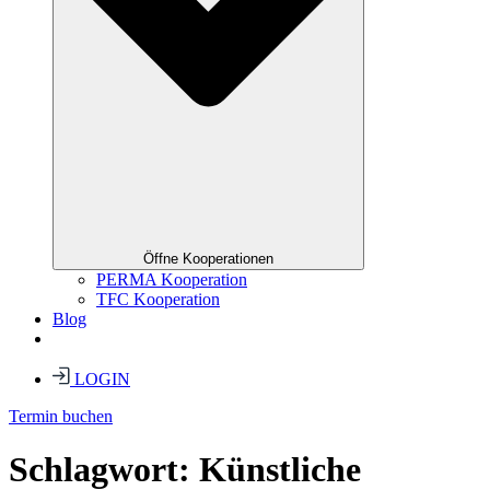
Öffne Kooperationen
PERMA Kooperation
TFC Kooperation
Blog
LOGIN
Termin buchen
Schlagwort:
Künstliche