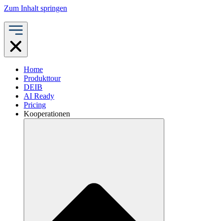
Zum Inhalt springen
Home
Produkttour
DEIB
AI Ready
Pricing
Kooperationen