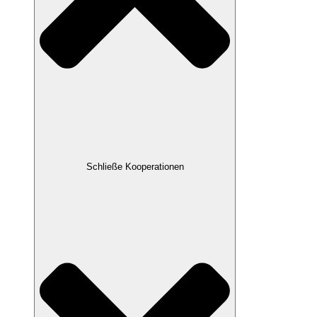
Schließe Kooperationen