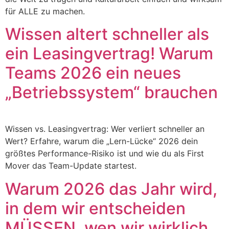
für ALLE zu machen.
Wissen altert schneller als
ein Leasingvertrag! Warum
Teams 2026 ein neues
„Betriebssystem“ brauchen
Wissen vs. Leasingvertrag: Wer verliert schneller an
Wert? Erfahre, warum die „Lern-Lücke“ 2026 dein
größtes Performance-Risiko ist und wie du als First
Mover das Team-Update startest.
Warum 2026 das Jahr wird,
in dem wir entscheiden
MÜSSEN, wen wir wirklich