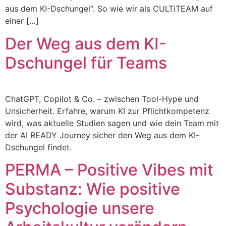
aus dem KI-Dschungel“. So wie wir als CULTiTEAM auf
einer […]
Der Weg aus dem KI-
Dschungel für Teams
ChatGPT, Copilot & Co. – zwischen Tool-Hype und
Unsicherheit. Erfahre, warum KI zur Pflichtkompetenz
wird, was aktuelle Studien sagen und wie dein Team mit
der AI READY Journey sicher den Weg aus dem KI-
Dschungel findet.
PERMA – Positive Vibes mit
Substanz: Wie positive
Psychologie unsere