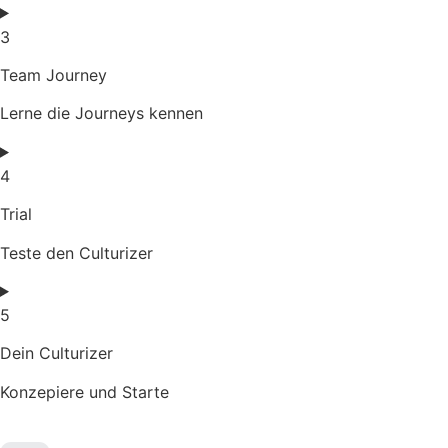
3
Team Journey
Lerne die Journeys kennen
4
Trial
Teste den Culturizer
5
Dein Culturizer
Konzepiere und Starte