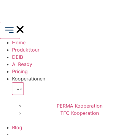
Home
Produkttour
DEIB
AI Ready
Pricing
Kooperationen
PERMA Kooperation
TFC Kooperation
Blog