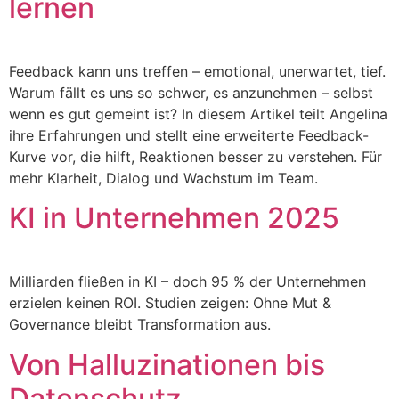
lernen
Feedback kann uns treffen – emotional, unerwartet, tief.
Warum fällt es uns so schwer, es anzunehmen – selbst
wenn es gut gemeint ist? In diesem Artikel teilt Angelina
ihre Erfahrungen und stellt eine erweiterte Feedback-
Kurve vor, die hilft, Reaktionen besser zu verstehen. Für
mehr Klarheit, Dialog und Wachstum im Team.
KI in Unternehmen 2025
Milliarden fließen in KI – doch 95 % der Unternehmen
erzielen keinen ROI. Studien zeigen: Ohne Mut &
Governance bleibt Transformation aus.
Von Halluzinationen bis
Datenschutz