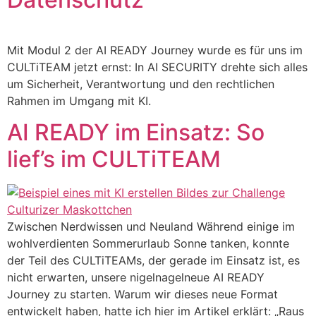
Mit Modul 2 der AI READY Journey wurde es für uns im
CULTiTEAM jetzt ernst: In AI SECURITY drehte sich alles
um Sicherheit, Verantwortung und den rechtlichen
Rahmen im Umgang mit KI.
AI READY im Einsatz: So
lief’s im CULTiTEAM
Zwischen Nerdwissen und Neuland Während einige im
wohlverdienten Sommerurlaub Sonne tanken, konnte
der Teil des CULTiTEAMs, der gerade im Einsatz ist, es
nicht erwarten, unsere nigelnagelneue AI READY
Journey zu starten. Warum wir dieses neue Format
entwickelt haben, hatte ich hier im Artikel erklärt: „Raus