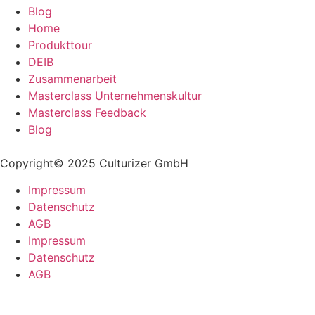
Blog
Home
Produkttour
DEIB
Zusammenarbeit
Masterclass Unternehmenskultur
Masterclass Feedback
Blog
Copyright© 2025 Culturizer GmbH
Impressum
Datenschutz
AGB
Impressum
Datenschutz
AGB