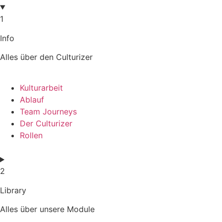
1
Info
Alles über den Culturizer
Kulturarbeit
Ablauf
Team Journeys
Der Culturizer
Rollen
2
Library
Alles über unsere Module