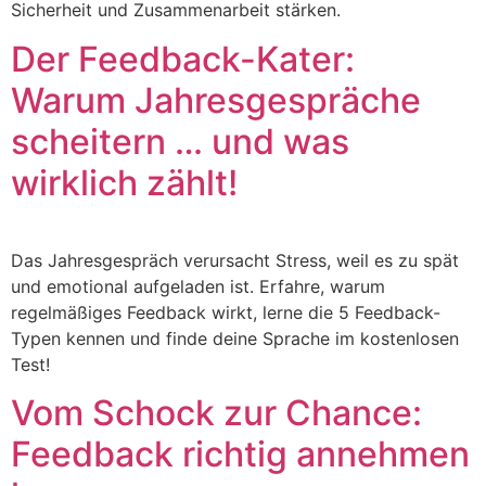
Sicherheit und Zusammenarbeit stärken.
Der Feedback-Kater:
Warum Jahresgespräche
scheitern … und was
wirklich zählt!
Das Jahresgespräch verursacht Stress, weil es zu spät
und emotional aufgeladen ist. Erfahre, warum
regelmäßiges Feedback wirkt, lerne die 5 Feedback-
Typen kennen und finde deine Sprache im kostenlosen
Test!
Vom Schock zur Chance:
Feedback richtig annehmen