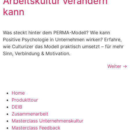
Arbeitskultur verändern
kann
Was steckt hinter dem PERMA-Modell? Wie kann
Positive Psychologie in Unternehmen wirken? Erfahre,
wie Culturizer das Modell praktisch umsetzt – für mehr
Sinn, Verbindung & Motivation.
Weiter
→
Home
Produkttour
DEIB
Zusammenarbeit
Masterclass Unternehmenskultur
Masterclass Feedback