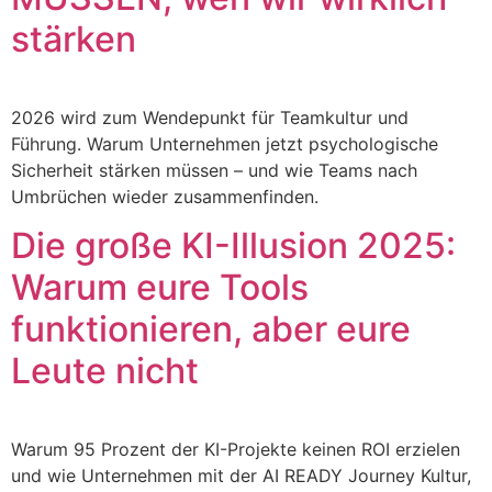
stärken
2026 wird zum Wendepunkt für Teamkultur und
Führung. Warum Unternehmen jetzt psychologische
Sicherheit stärken müssen – und wie Teams nach
Umbrüchen wieder zusammenfinden.
Die große KI-Illusion 2025:
Warum eure Tools
funktionieren, aber eure
Leute nicht
Warum 95 Prozent der KI-Projekte keinen ROI erzielen
und wie Unternehmen mit der AI READY Journey Kultur,